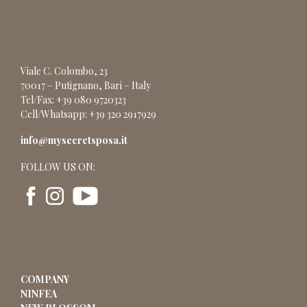
Viale C. Colombo, 23
70017 – Putignano, Bari – Italy
Tel/Fax: +39 080 9720323
Cell/Whatsapp: +39 320 2917929
info@mysecretsposa.it
FOLLOW US ON:
COMPANY
NINFEA