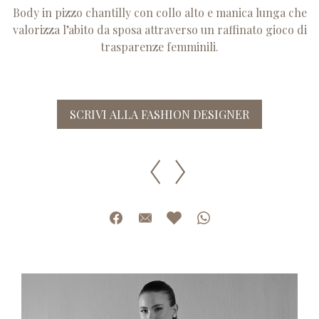
Body in pizzo chantilly con collo alto e manica lunga che
valorizza l’abito da sposa attraverso un raffinato gioco di
trasparenze femminili.
SCRIVI ALLA FASHION DESIGNER