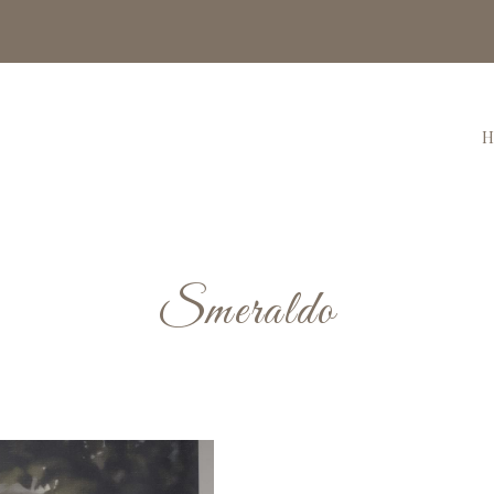
H
Smeraldo