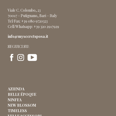
Viale C. Colombo, 23
70017 – Putignano, Bari – Italy
Tel/Fax: +39 080 9720323
Cell/Whatsapp: +39 320 2917929
info@mysecretsposa.it
SEGUICI SU:
AZIENDA
BELLE ÉPOQUE
NINFEA
NEW BLOSSOM
TIMELESS