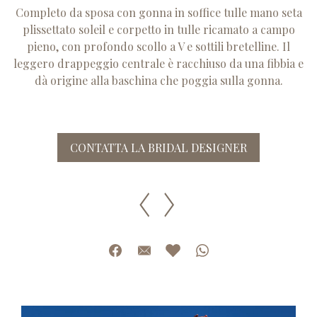
Completo da sposa con gonna in soffice tulle mano seta
plissettato soleil e corpetto in tulle ricamato a campo
pieno, con profondo scollo a V e sottili bretelline. Il
leggero drappeggio centrale è racchiuso da una fibbia e
dà origine alla baschina che poggia sulla gonna.
CONTATTA LA BRIDAL DESIGNER