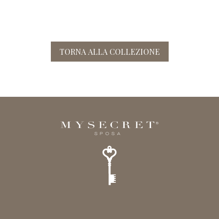
TORNA ALLA COLLEZIONE