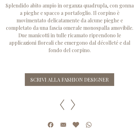
Splendido abito ampio in organza quadrupla, con gonna
a pieghe e spacco a portafoglio. Il corpino è
movimentato delicatamente da alcune pieghe e
completato da una fascia omerale monospalla amovibile.
Due manicotti in tulle ricamato riprendono le
applicazioni floreali che emergono dal décolleté e dal
fondo del corpino.
SCRIVI ALLA FASHION DESIGNER