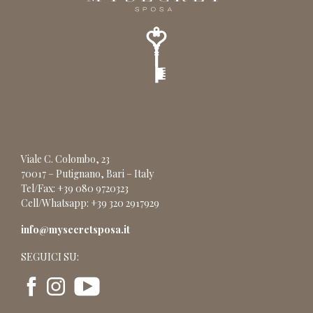
Viale C. Colombo, 23
70017 – Putignano, Bari – Italy
Tel/Fax: +39 080 9720323
Cell/Whatsapp: +39 320 2917929
info@mysecretsposa.it
SEGUICI SU: