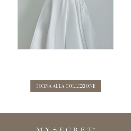
TORNA ALLA COLLEZIONE