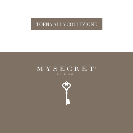
TORNA ALLA COLLEZIONE