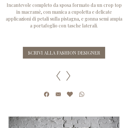
Incantevole completo da sposa formato da un crop top
in macramè, con manica a cupoletta e delicate
applicazioni di petali sulla pistagna, e gonna semi ampia
a portafoglio con tasche laterali.
SCRIVI ALLA FASHION DESIGNER