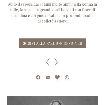
Abito da sposa dai volumi molto ampi nella gonna in
tulle, formata da grandi ovali bordati con fasce di
crinolina e corpino in satin con profondo scollo
décolleté a cuore.
SCRIVI ALLA FASHION DESIGNER