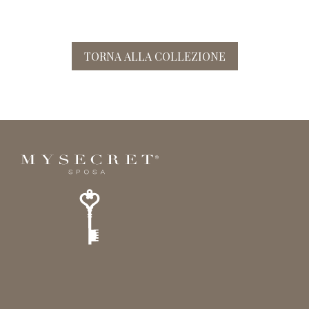
TORNA ALLA COLLEZIONE