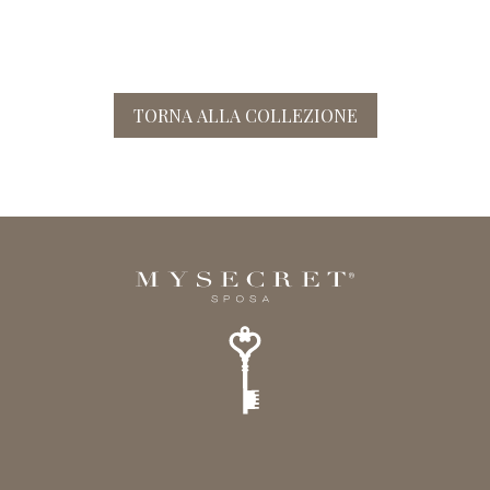
TORNA ALLA COLLEZIONE