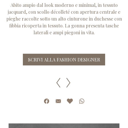
Abito ampio dal look moderno e minimal, in tessuto
jacquard, con scollo décolleté con apertura centrale e
pieghe raccolte sotto un alto cinturone in duchesse con
fibbia ricoperta in tessuto. La gonna presenta tasche
laterali e ampi piegoni in vita.
SCRIVI ALLA FASHION DESIGNER