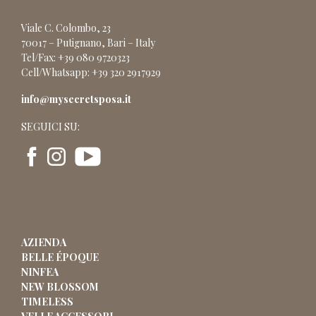
Viale C. Colombo, 23
70017 – Putignano, Bari – Italy
Tel/Fax: +39 080 9720323
Cell/Whatsapp: +39 320 2917929
info@mysecretsposa.it
SEGUICI SU:
AZIENDA
BELLE ÉPOQUE
NINFEA
NEW BLOSSOM
TIMELESS