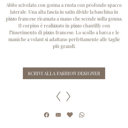
Abito scivolato con gonna a ruota con profondo spacco
laterale. Una alta fascia in satin divide la baschina in
pizzo francese ricamata a mano che scende sulla gonna.
Il corpino è realizzato in pizzo chantilly con
l’inserimento di pizzo francese. Lo scollo a barca e le
maniche a volant si adattano perfettamente alle taglie
più grandi.
SCRIVI ALLA FASHION DESIGNER