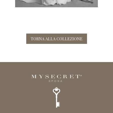
TORNA ALLA COLLEZIONE