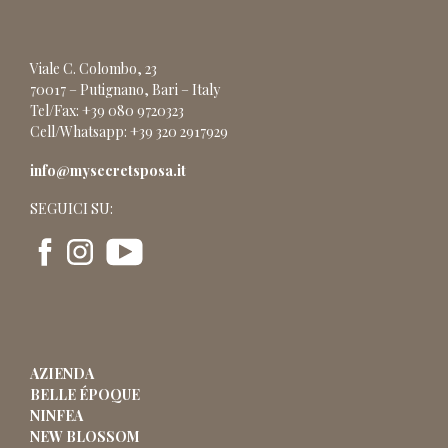
Viale C. Colombo, 23
70017 – Putignano, Bari – Italy
Tel/Fax: +39 080 9720323
Cell/Whatsapp: +39 320 2917929
info@mysecretsposa.it
SEGUICI SU:
AZIENDA
BELLE ÉPOQUE
NINFEA
NEW BLOSSOM