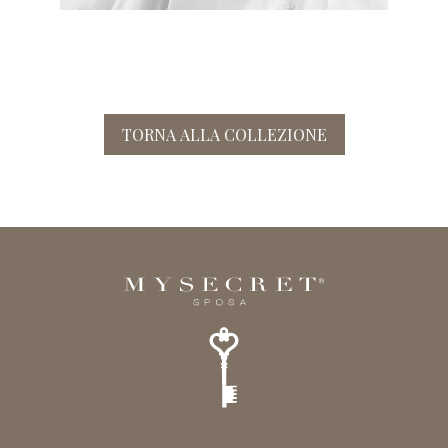
TORNA ALLA COLLEZIONE