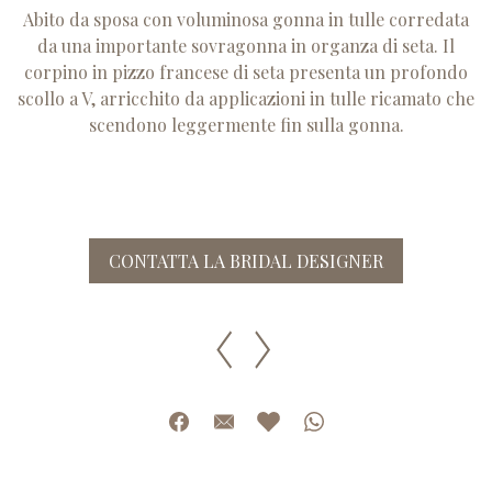
Abito da sposa con voluminosa gonna in tulle corredata
da una importante sovragonna in organza di seta. Il
corpino in pizzo francese di seta presenta un profondo
scollo a V, arricchito da applicazioni in tulle ricamato che
scendono leggermente fin sulla gonna.
CONTATTA LA BRIDAL DESIGNER