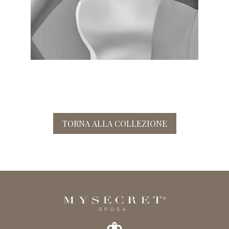
TORNA ALLA COLLEZIONE