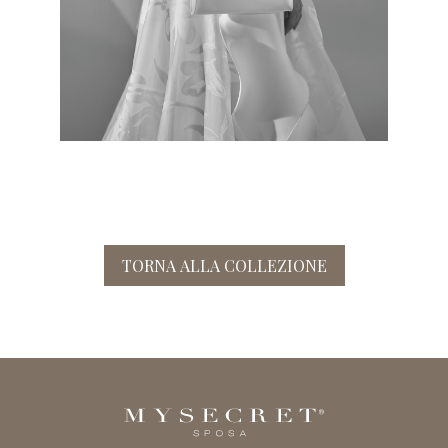
TORNA ALLA COLLEZIONE