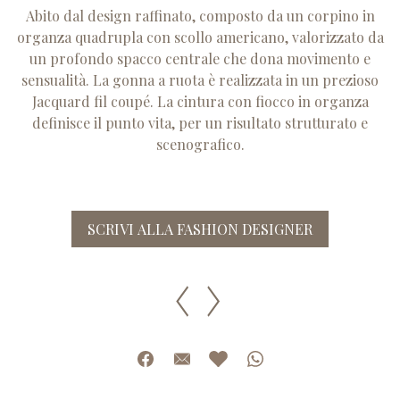
Abito dal design raffinato, composto da un corpino in
organza quadrupla con scollo americano, valorizzato da
un profondo spacco centrale che dona movimento e
sensualità. La gonna a ruota è realizzata in un prezioso
Jacquard fil coupé. La cintura con fiocco in organza
definisce il punto vita, per un risultato strutturato e
scenografico.
SCRIVI ALLA FASHION DESIGNER