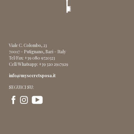
Viale C. Colombo, 23
70017 – Putignano, Bari – Italy
Tel/Fax: +39 080 9720323
Cell/Whatsapp: +39 320 2917929
info@mysecretsposa.it
SEGUICI SU: