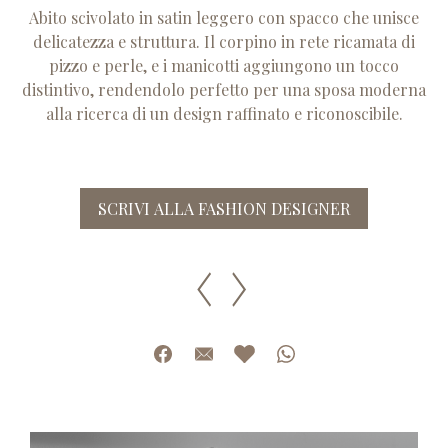
Abito scivolato in satin leggero con spacco che unisce
delicatezza e struttura. Il corpino in rete ricamata di
pizzo e perle, e i manicotti aggiungono un tocco
distintivo, rendendolo perfetto per una sposa moderna
alla ricerca di un design raffinato e riconoscibile.
SCRIVI ALLA FASHION DESIGNER