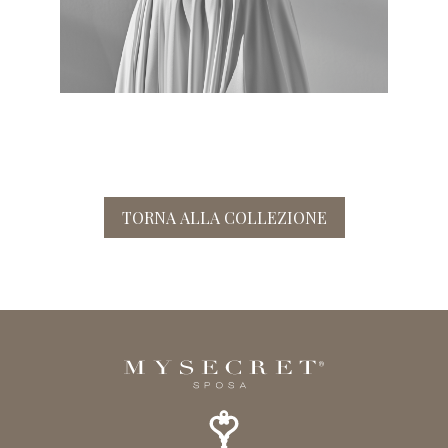
TORNA ALLA COLLEZIONE