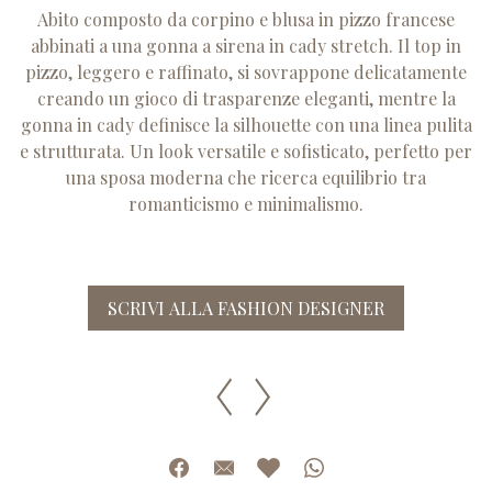
Abito composto da corpino e blusa in pizzo francese
abbinati a una gonna a sirena in cady stretch. Il top in
pizzo, leggero e raffinato, si sovrappone delicatamente
creando un gioco di trasparenze eleganti, mentre la
gonna in cady definisce la silhouette con una linea pulita
e strutturata. Un look versatile e sofisticato, perfetto per
una sposa moderna che ricerca equilibrio tra
romanticismo e minimalismo.
SCRIVI ALLA FASHION DESIGNER