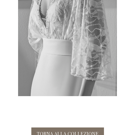
TORNA ALLA COLLEZIONE