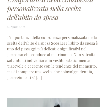
personalizzata nella scelta
dell’abito da sposa
14
14 Aprile 2026
Aprile
2026
L’importanza della consulenza personalizzata nella
scelta dell’abito da sposa Scegliere l’abito da sposa è
uno dei passaggi più delicati e significativi nel
percorso che conduce al matrimonio. Non si tratta
soltanto di individuare un vestito esteticamente
piacevole o coerente con le tendenze del momento,
ma di compiere una scelta che coinvolge identità,
percezione di sé […]