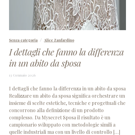
Senza categoria
Alice Zanfardino
I dettagli che fanno la differenza
in un abito da sposa
13
13 Gennaio 2026
Gennaio
2026
I dettagli che fanno la differenza in un abito da sposa
Realizzare un abito da sposa significa orchestrare un
insieme di scelte estetiche, tecniche e progettuali che
concorrono alla definizione di un prodotto
complesso. Da Mysecret Sposa il risultato è un
campionario sviluppato con metodologie simili a
quelle industriali ma con un livello di controllo […]