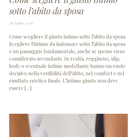
sotto l’abito da sposa
28
28 Aprile 2026
Aprile
2026
Come scegliere il giusto intimo sotto l’abito da sposa
Scegliere l’intimo da indossare sotto l’abito da sposa
è un passaggio fondamentale, anche se spesso viene
considerato secondario. In realtà, reggiseno, slip,
body o eventuale intimo modellante hanno un ruolo
decisivo nella vestibilità dell’abito, nel comfort e nel
risultato estetico finale. L’intimo giusto non deve
essere […]