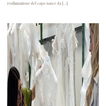
realizzazione del capo nasce da […]