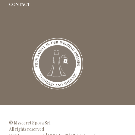
CONTACT
© Mysecret Sposa Srl
All rights reserved