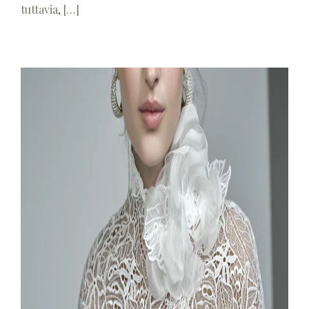
tuttavia, […]