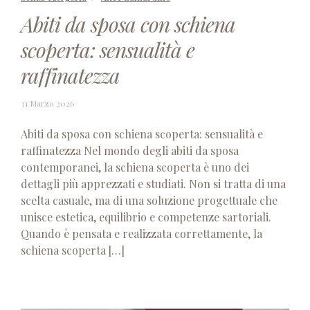
Abiti da sposa con schiena
scoperta: sensualità e
raffinatezza
14
31 Marzo 2026
Aprile
2026
Abiti da sposa con schiena scoperta: sensualità e
raffinatezza Nel mondo degli abiti da sposa
contemporanei, la schiena scoperta è uno dei
dettagli più apprezzati e studiati. Non si tratta di una
scelta casuale, ma di una soluzione progettuale che
unisce estetica, equilibrio e competenze sartoriali.
Quando è pensata e realizzata correttamente, la
schiena scoperta […]