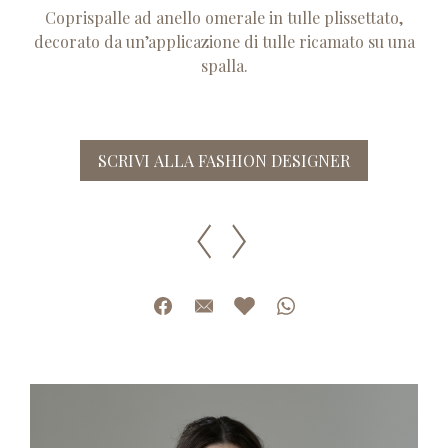
Coprispalle ad anello omerale in tulle plissettato,
decorato da un’applicazione di tulle ricamato su una
spalla.
SCRIVI ALLA FASHION DESIGNER